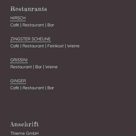
Restaurants
HIRSCH
Café | Restaurant | Bar
ZINGSTER SCHEUNE
Café | Restaurant | Feinkost | Weine
GRISSINI
Restaurant | Bar | Weine
GINGER
Café | Restaurant | Bar
Anschrift
Thieme GmbH