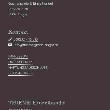
Gastronomie & Einzelhandel
Strandstr. 38
18374 Zingst
Kontakt
038232 – 16 515
info@thiemegmbh-zingst.de
IMPRESSUM
DATENSCHUTZ
HAFTUNGSAUSSCHLUSS
BILDNACHWEIS
THIEME Einzelhandel