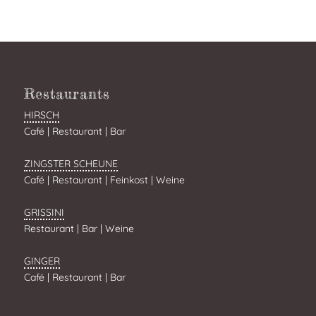
Restaurants
HIRSCH
Café | Restaurant | Bar
ZINGSTER SCHEUNE
Café | Restaurant | Feinkost | Weine
GRISSINI
Restaurant | Bar | Weine
GINGER
Café | Restaurant | Bar