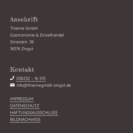
Anschrift
Thieme GmbH
Gastronomie & Einzelhandel
Strandstr. 38
18374 Zingst
Kontakt
038232 – 16 515
info@thiemegmbh-zingst.de
IMPRESSUM
DATENSCHUTZ
HAFTUNGSAUSSCHLUSS
BILDNACHWEIS