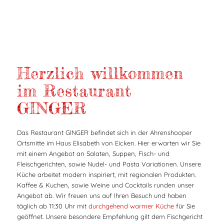
Herzlich willkommen
im Restaurant
GINGER
Das Restaurant GINGER befindet sich in der Ahrenshooper
Ortsmitte im Haus Elisabeth von Eicken. Hier erwarten wir Sie
mit einem Angebot an Salaten, Suppen, Fisch- und
Fleischgerichten, sowie Nudel- und Pasta Variationen. Unsere
Küche arbeitet modern inspiriert, mit regionalen Produkten.
Kaffee & Kuchen, sowie Weine und Cocktails runden unser
Angebot ab. Wir freuen uns auf Ihren Besuch und haben
täglich ab 11:30 Uhr mit
durchgehend warmer Küche
für Sie
geöffnet. Unsere besondere Empfehlung gilt dem Fischgericht