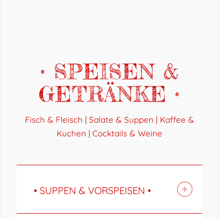
• SPEISEN &
GETRÄNKE •
Fisch & Fleisch | Salate & Suppen | Kaffee &
Kuchen | Cocktails & Weine
• SUPPEN & VORSPEISEN •